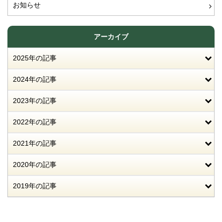
お知らせ
アーカイブ
2025年の記事
2024年の記事
2023年の記事
2022年の記事
2021年の記事
2020年の記事
2019年の記事