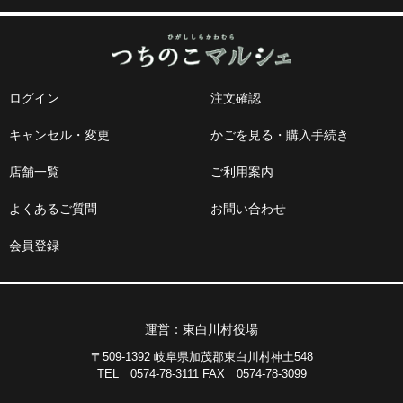
ログイン
注文確認
キャンセル・変更
かごを見る・購入手続き
店舗一覧
ご利用案内
よくあるご質問
お問い合わせ
会員登録
運営：東白川村役場
〒509-1392 岐阜県加茂郡東白川村神土548
TEL 0574-78-3111 FAX 0574-78-3099