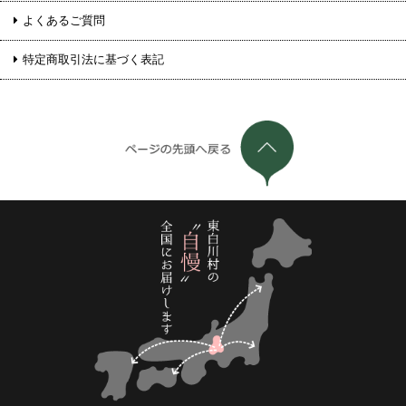
よくあるご質問
特定商取引法に基づく表記