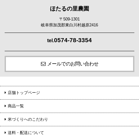
ほたるの里農園
〒509-1301
岐阜県加茂郡東白川村越原2416
0574-78-3354
tel.
メールでのお問い合わせ
店舗トップページ
商品一覧
米づくりへのこだわり
送料・配送について