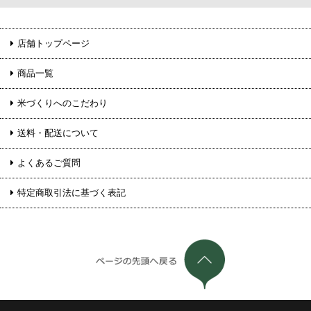
店舗トップページ
商品一覧
米づくりへのこだわり
送料・配送について
よくあるご質問
特定商取引法に基づく表記