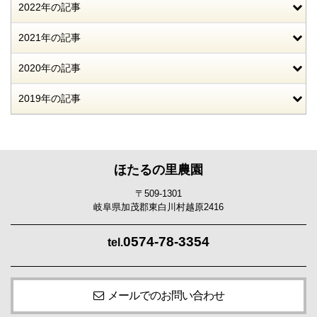
2022年の記事
2021年の記事
2020年の記事
2019年の記事
ほたるの里農園
〒509-1301
岐阜県加茂郡東白川村越原2416
0574-78-3354
tel.
メールでのお問い合わせ