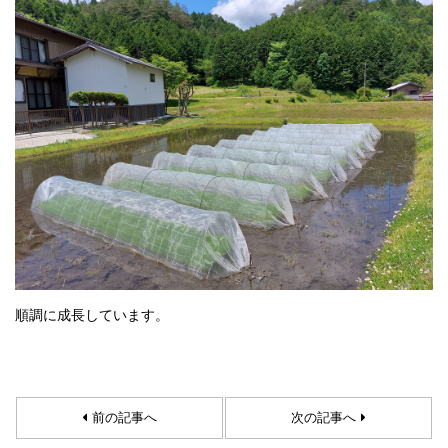
順調に成長しています。
前の記事へ
次の記事へ