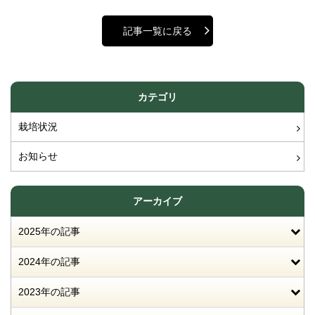
記事一覧に戻る
カテゴリ
栽培状況
お知らせ
アーカイブ
2025年の記事
2024年の記事
2023年の記事