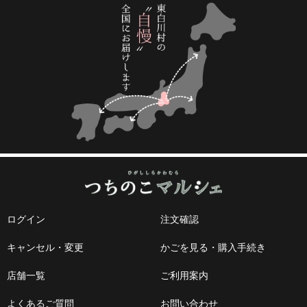
ログイン
注文確認
キャンセル・変更
かごを見る・購入手続き
店舗一覧
ご利用案内
よくあるご質問
お問い合わせ