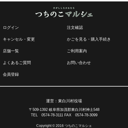
ログイン
注文確認
キャンセル・変更
かごを見る・購入手続き
店舗一覧
ご利用案内
よくあるご質問
お問い合わせ
会員登録
運営：東白川村役場
〒509-1392 岐阜県加茂郡東白川村神土548
TEL 0574-78-3111 FAX 0574-78-3099
Copyright © 2016 つちのこマルシェ