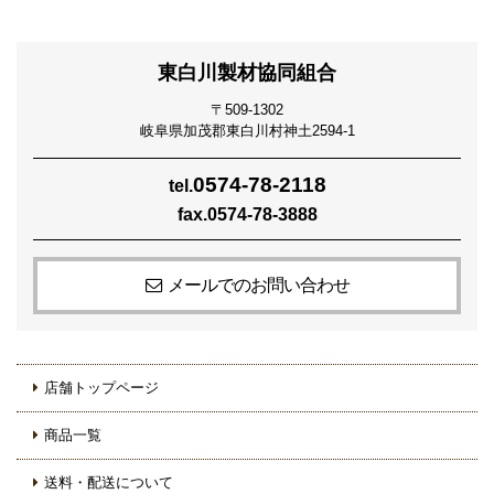
東白川製材協同組合
〒509-1302
岐阜県加茂郡東白川村神土2594-1
0574-78-2118
tel.
fax.0574-78-3888
メールでのお問い合わせ
店舗トップページ
商品一覧
送料・配送について