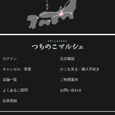
ログイン
注文確認
キャンセル・変更
かごを見る・購入手続き
店舗一覧
ご利用案内
よくあるご質問
お問い合わせ
会員登録