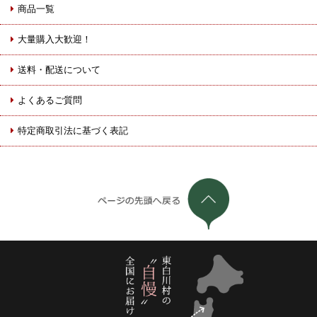
商品一覧
大量購入大歓迎！
送料・配送について
よくあるご質問
特定商取引法に基づく表記