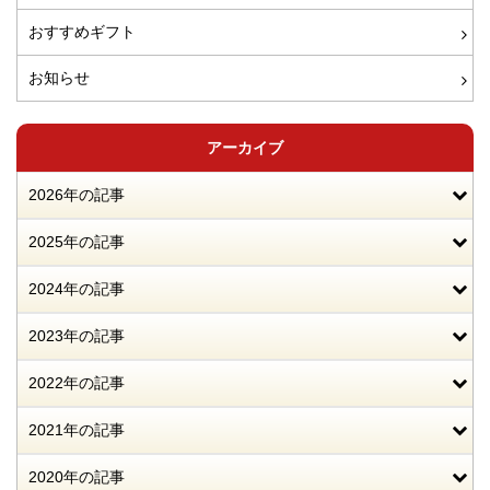
おすすめギフト
お知らせ
アーカイブ
2026年の記事
2025年の記事
2024年の記事
2023年の記事
2022年の記事
2021年の記事
2020年の記事