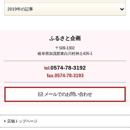
2019年の記事
ふるさと企画
〒509-1302
岐阜県加茂郡東白川村神土426-1
0574-78-3192
tel.
fax.0574-78-3193
メールでのお問い合わせ
店舗トップページ