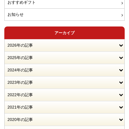
おすすめギフト
お知らせ
アーカイブ
2026年の記事
2025年の記事
2024年の記事
2023年の記事
2022年の記事
2021年の記事
2020年の記事