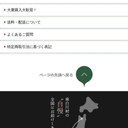
大量購入大歓迎！
送料・配送について
よくあるご質問
特定商取引法に基づく表記