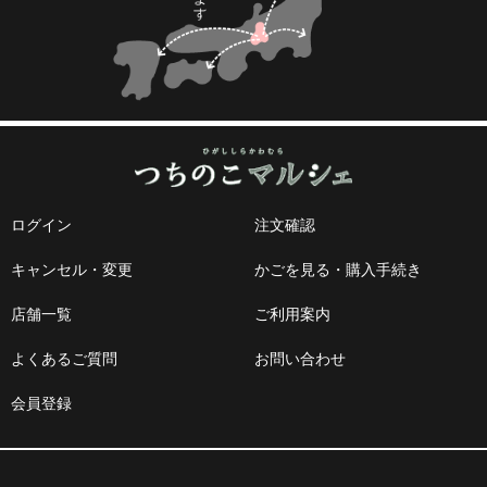
ログイン
注文確認
キャンセル・変更
かごを見る・購入手続き
店舗一覧
ご利用案内
よくあるご質問
お問い合わせ
会員登録