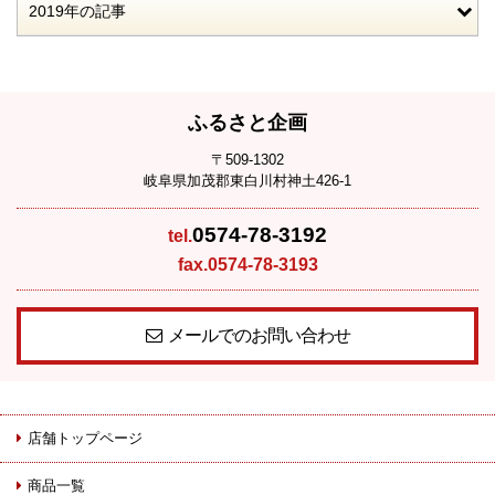
2019年の記事
ふるさと企画
〒509-1302
岐阜県加茂郡東白川村神土426-1
0574-78-3192
tel.
fax.0574-78-3193
メールでのお問い合わせ
店舗トップページ
商品一覧