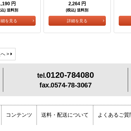
1,190 円
2,264 円
税込) 送料別
(税込) 送料別
詳細を見る
詳細を見る
へ >
0120-784080
tel.
fax.0574-78-3067
コンテンツ
送料・配送について
よくあるご質