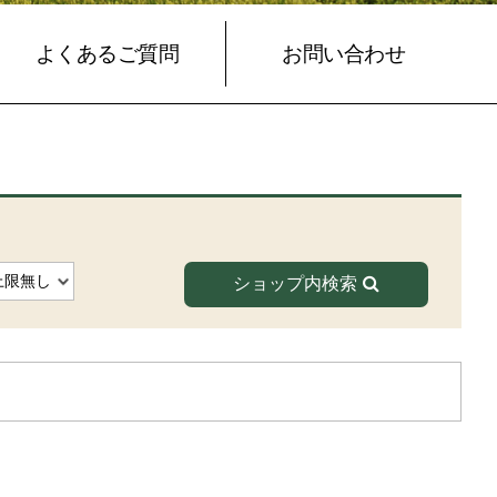
よくあるご質問
お問い合わせ
ショップ内検索