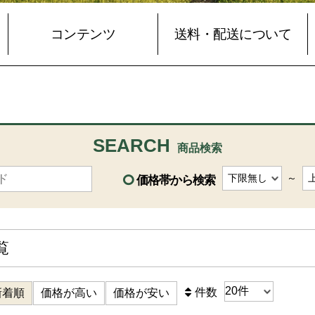
コンテンツ
送料・配送について
SEARCH
商品検索
～
価格帯から検索
覧
件数
新着順
価格が高い
価格が安い