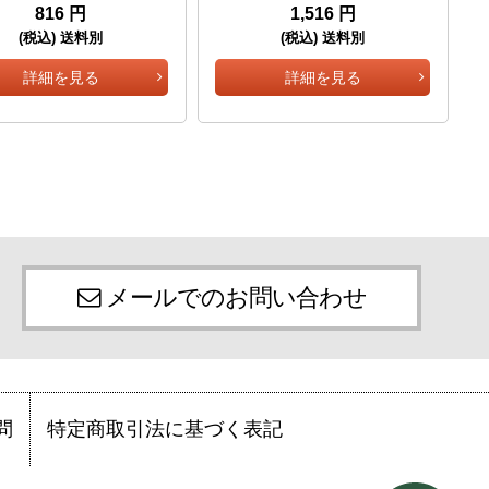
816 円
1,516 円
(税込) 送料別
(税込) 送料別
詳細を見る
詳細を見る
メールでのお問い合わせ
問
特定商取引法に基づく表記