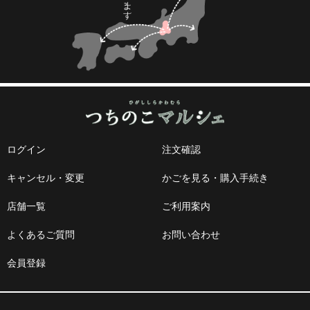
ログイン
注文確認
キャンセル・変更
かごを見る・購入手続き
店舗一覧
ご利用案内
よくあるご質問
お問い合わせ
会員登録