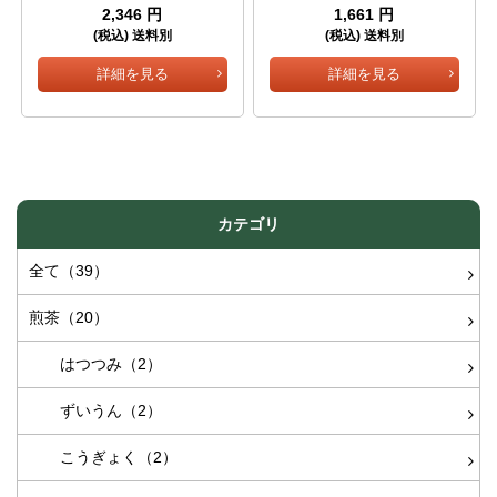
2,346 円
1,661 円
(税込) 送料別
(税込) 送料別
詳細を見る
詳細を見る
カテゴリ
全て（39）
煎茶（20）
はつつみ（2）
ずいうん（2）
こうぎょく（2）