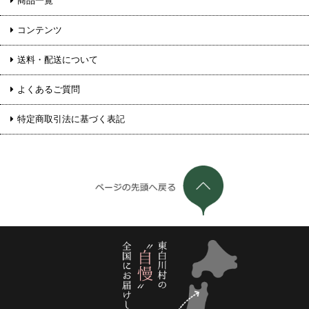
商品一覧
コンテンツ
送料・配送について
よくあるご質問
特定商取引法に基づく表記