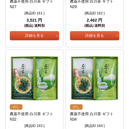
農薬不使用 白川茶 ギフト
農薬不使用 白川茶 ギフト
N27
N29
[商品ID 161 ]
[商品ID 162 ]
3,521 円
2,462 円
(税込) 送料別
(税込) 送料別
詳細を見る
詳細を見る
のし
のし
農薬不使用 白川茶 ギフト
農薬不使用 白川茶 ギフト
N32
N34
[商品ID 163 ]
[商品ID 164 ]