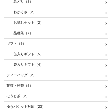
みどり（3）
わかくさ（2）
お試しセット（2）
品種茶（7）
ギフト（9）
缶入りギフト（5）
袋入りギフト（4）
ティーバッグ（2）
芽茶・粉茶（5）
ほうじ茶（2）
ゆうパケット対応（23）