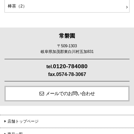
棒茶（2）
常磐園
〒509-1303
岐阜県加茂郡東白川村五加831
0120-784080
tel.
fax.0574-78-3067
メールでのお問い合わせ
店舗トップページ