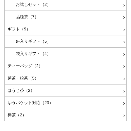
お試しセット（2）
品種茶（7）
ギフト（9）
缶入りギフト（5）
袋入りギフト（4）
ティーバッグ（2）
芽茶・粉茶（5）
ほうじ茶（2）
ゆうパケット対応（23）
棒茶（2）