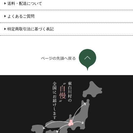
送料・配送について
よくあるご質問
特定商取引法に基づく表記