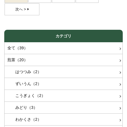
次へ >
カテゴリ
全て（39）
煎茶（20）
はつつみ（2）
ずいうん（2）
こうぎょく（2）
みどり（3）
わかくさ（2）