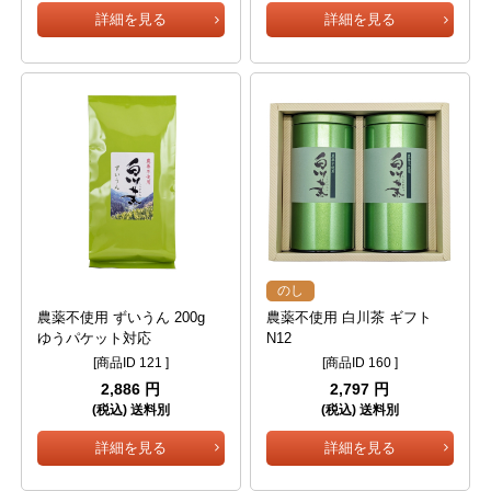
詳細を見る
詳細を見る
のし
農薬不使用 ずいうん 200g
農薬不使用 白川茶 ギフト
ゆうパケット対応
N12
[商品ID 121 ]
[商品ID 160 ]
2,886 円
2,797 円
(税込) 送料別
(税込) 送料別
詳細を見る
詳細を見る