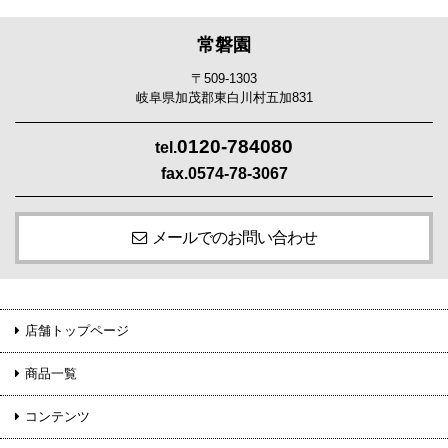
常磐園
〒509-1303
岐阜県加茂郡東白川村五加831
0120-784080
tel.
fax.0574-78-3067
メールでのお問い合わせ
店舗トップページ
商品一覧
コンテンツ