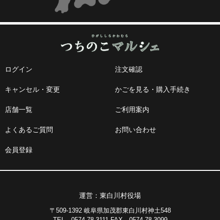
ログイン
注文確認
キャンセル・変更
かごを見る・購入手続き
店舗一覧
ご利用案内
よくあるご質問
お問い合わせ
会員登録
運営：東白川村役場
〒509-1392 岐阜県加茂郡東白川村神土548
TEL 0574-78-3111 FAX 0574-78-3099