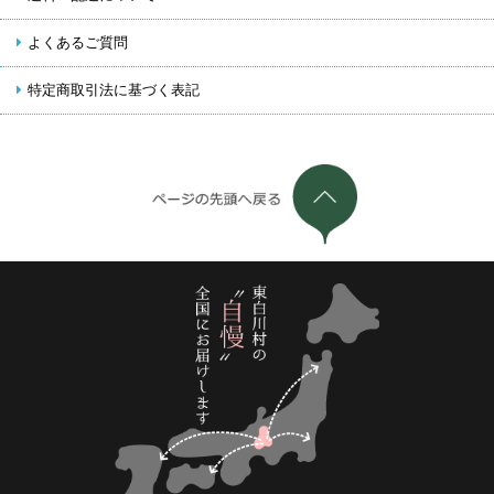
よくあるご質問
特定商取引法に基づく表記