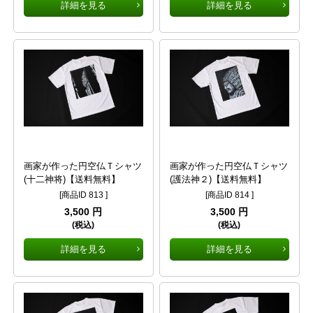
詳細を見る
詳細を見る
画家が作った円空仏Ｔシャツ
画家が作った円空仏Ｔシャツ
(十二神将)【送料無料】
(護法神２)【送料無料】
[商品ID 813 ]
[商品ID 814 ]
3,500 円
3,500 円
(税込)
(税込)
詳細を見る
詳細を見る