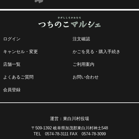
ログイン
注文確認
キャンセル・変更
かごを見る・購入手続き
店舗一覧
ご利用案内
よくあるご質問
お問い合わせ
会員登録
運営：東白川村役場
〒509-1392 岐阜県加茂郡東白川村神土548
TEL 0574-78-3111 FAX 0574-78-3099