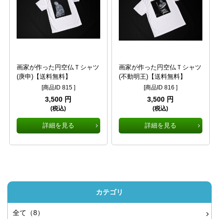
画家が作った円空仏Ｔシャツ
画家が作った円空仏Ｔシャツ
(庚申)【送料無料】
(不動明王)【送料無料】
[商品ID 815 ]
[商品ID 816 ]
3,500 円
3,500 円
(税込)
(税込)
詳細を見る
詳細を見る
カテゴリ
全て（8）