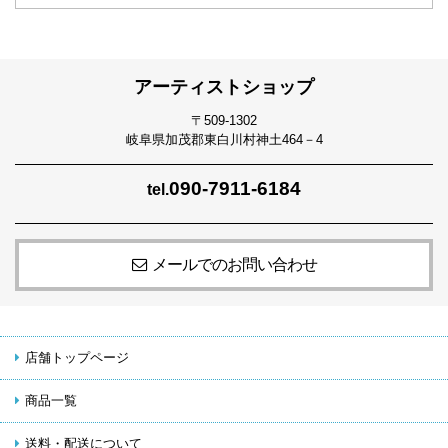
アーティストショップ
〒509-1302
岐阜県加茂郡東白川村神土464－4
090-7911-6184
tel.
メールでのお問い合わせ
店舗トップページ
商品一覧
送料・配送について