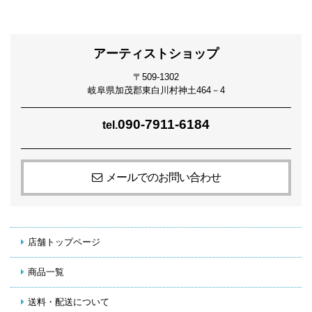
アーティストショップ
〒509-1302
岐阜県加茂郡東白川村神土464－4
090-7911-6184
tel.
メールでのお問い合わせ
店舗トップページ
商品一覧
送料・配送について