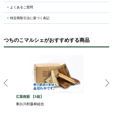
よくあるご質問
特定商取引法に基づく表記
つちのこマルシェがおすすめする商品
広葉樹薪 【5箱】
東白川村森林組合