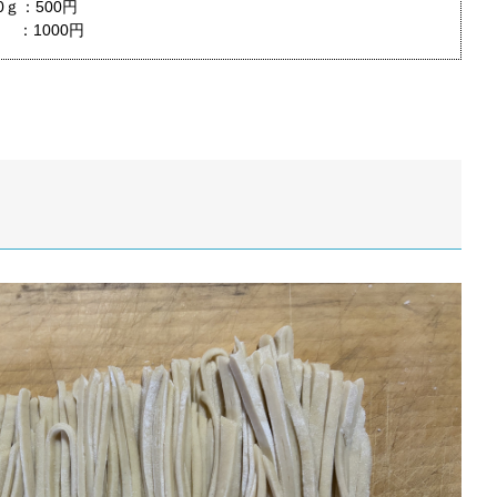
0ｇ：500円
㎏ ：1000円