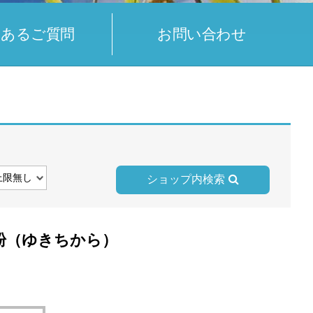
くあるご質問
お問い合わせ
ショップ内検索
粉（ゆきちから）