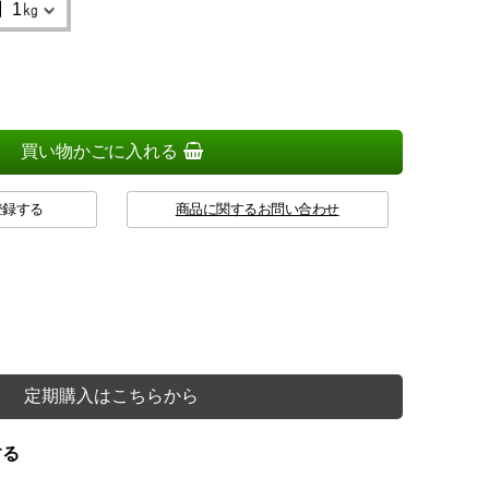
買い物かごに入れる
登録する
商品に関するお問い合わせ
定期購入はこちらから
する