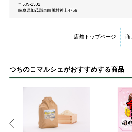
〒509-1302
岐阜県加茂郡東白川村神土4756
店舗トップページ
商
つちのこマルシェがおすすめする商品