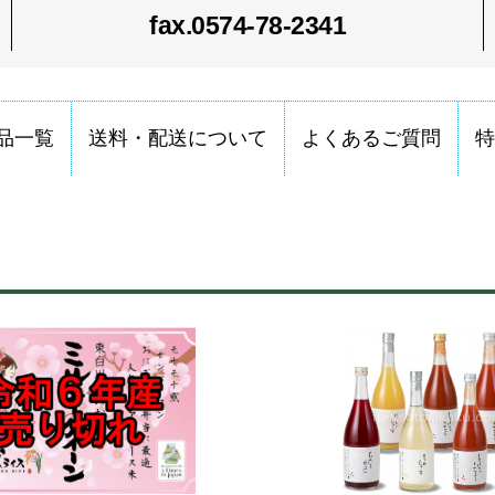
fax.0574-78-2341
品一覧
送料・配送について
よくあるご質問
特