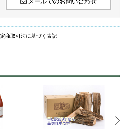
メールでのお問い合わせ
定商取引法に基づく表記