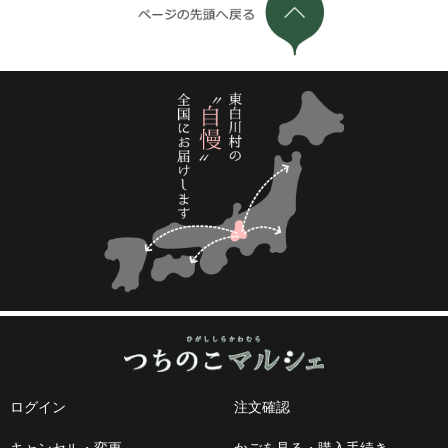
ログイン
注文確認
キャンセル・変更
かごを見る・購入手続き