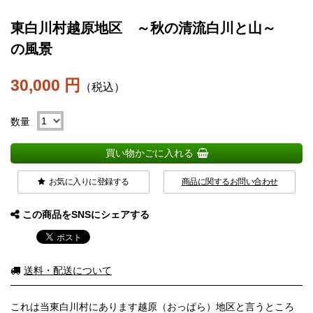
東白川村越原地区 ～秋の清流白川と山～
の風景
30,000 円
（税込）
数量
買い物かごに入れる
お気に入りに登録する
商品に関するお問い合わせ
この商品をSNSにシェアする
送料・配送について
これは当東白川村にあります越原（おっぱら）地区と言うところ