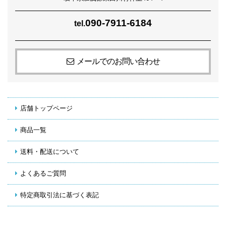
090-7911-6184
tel.
メールでのお問い合わせ
店舗トップページ
商品一覧
送料・配送について
よくあるご質問
特定商取引法に基づく表記