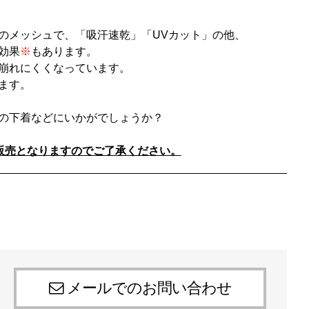
のメッシュで、「吸汗速乾」「UVカット」の他、
効果
※
もあります。
崩れにくくなっています。
ます。
の下着などにいかがでしょうか？
販売となりますのでご了承ください。
メールでのお問い合わせ