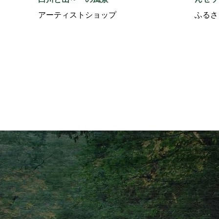
アーティストショップ
ふるさ