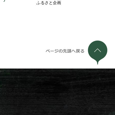
ふるさと企画