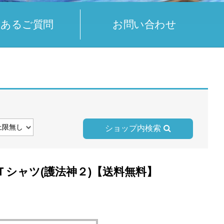
くあるご質問
お問い合わせ
ショップ内検索
シャツ(護法神２)【送料無料】