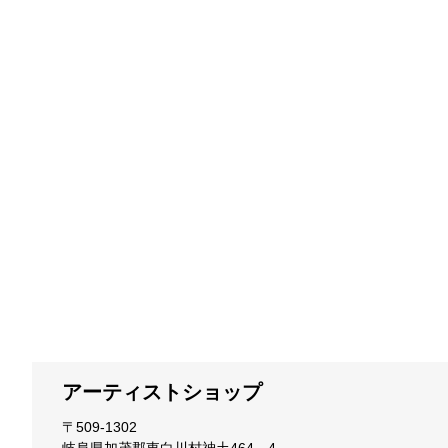
アーティストショップ
〒509-1302