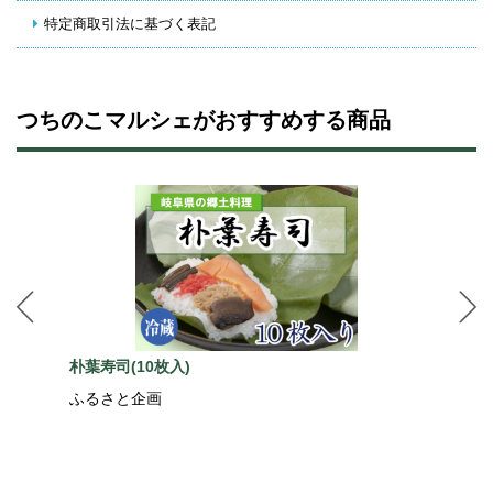
特定商取引法に基づく表記
つちのこマルシェがおすすめする商品
朴葉寿司(10枚入)
ふるさと企画