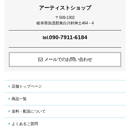
アーティストショップ
〒509-1302
岐阜県加茂郡東白川村神土464－4
090-7911-6184
tel.
メールでのお問い合わせ
店舗トップページ
商品一覧
送料・配送について
よくあるご質問