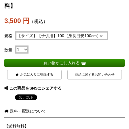
料】
3,500 円
（税込）
規格
数量
買い物かごに入れる
お気に入りに登録する
商品に関するお問い合わせ
この商品をSNSにシェアする
送料・配送について
【送料無料】