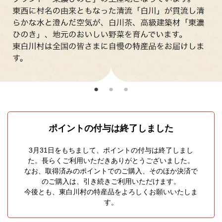
ポイントの付与は終了しました
3月31日をもちまして、ポイントの付与は終了しまし
た。
長らくご利用いただきありがとうございました。
なお、取得済みのポイントでのご購入、そのほか決済で
のご購入は、
引き続きご利用いただけます。
今後とも、東白川村の特産品をよろしくお願いいたしま
す。