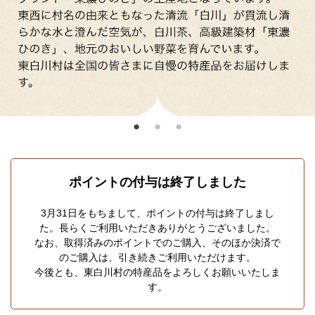
ポイントの付与は終了しました
3月31日をもちまして、ポイントの付与は終了しまし
た。
長らくご利用いただきありがとうございました。
なお、取得済みのポイントでのご購入、そのほか決済で
のご購入は、
引き続きご利用いただけます。
今後とも、東白川村の特産品をよろしくお願いいたしま
す。