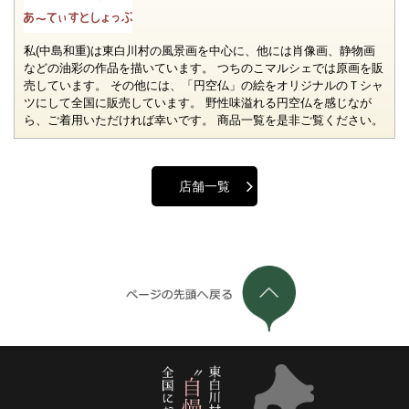
私(中島和重)は東白川村の風景画を中心に、他には肖像画、静物画
などの油彩の作品を描いています。 つちのこマルシェでは原画を販
売しています。 その他には、「円空仏」の絵をオリジナルのＴシャ
ツにして全国に販売しています。 野性味溢れる円空仏を感じなが
ら、ご着用いただければ幸いです。 商品一覧を是非ご覧ください。
店舗一覧