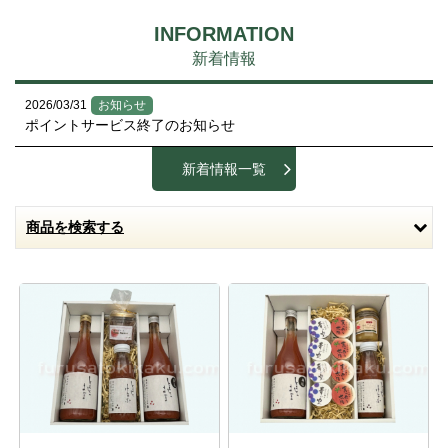
INFORMATION
新着情報
2026/03/31
お知らせ
ポイントサービス終了のお知らせ
新着情報一覧
商品を検索する