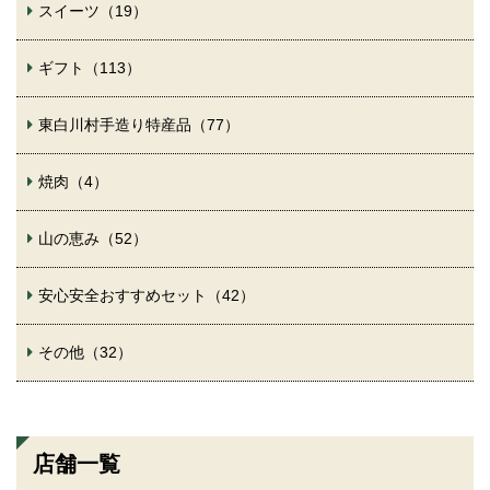
スイーツ（19）
ギフト（113）
東白川村手造り特産品（77）
焼肉（4）
山の恵み（52）
安心安全おすすめセット（42）
その他（32）
店舗一覧