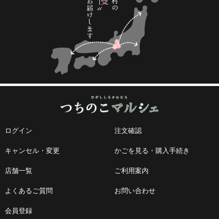
ログイン
注文確認
キャンセル・変更
かごを見る・購入手続き
店舗一覧
ご利用案内
よくあるご質問
お問い合わせ
会員登録