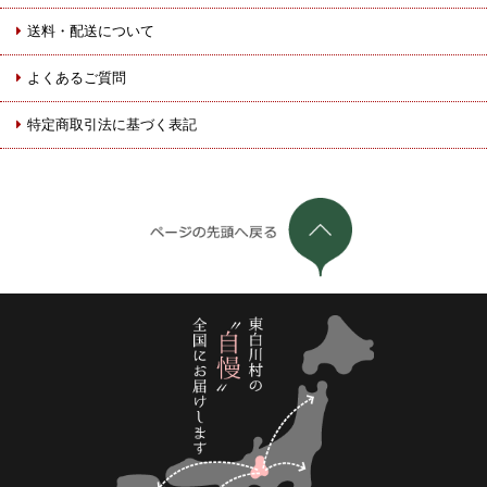
送料・配送について
よくあるご質問
特定商取引法に基づく表記