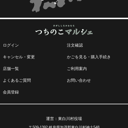
ログイン
注文確認
キャンセル・変更
かごを見る・購入手続き
店舗一覧
ご利用案内
よくあるご質問
お問い合わせ
会員登録
運営：東白川村役場
〒509-1392 岐阜県加茂郡東白川村神土548