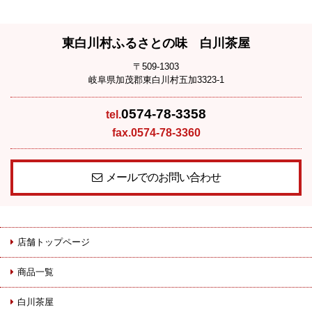
東白川村ふるさとの味 白川茶屋
〒509-1303
岐阜県加茂郡東白川村五加3323-1
0574-78-3358
tel.
fax.0574-78-3360
メールでのお問い合わせ
店舗トップページ
商品一覧
白川茶屋