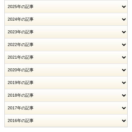
2025年の記事
2024年の記事
2023年の記事
2022年の記事
2021年の記事
2020年の記事
2019年の記事
2018年の記事
2017年の記事
2016年の記事