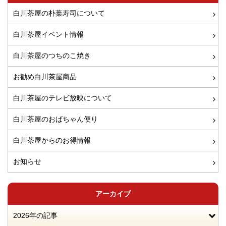
白川茶屋の朴葉寿司について
白川茶屋イベント情報
白川茶屋のつちのこ焼き
お勧め白川茶屋商品
白川茶屋のテレビ放映について
白川茶屋のおばちゃん便り
白川茶屋からのお得情報
お知らせ
アーカイブ
2026年の記事