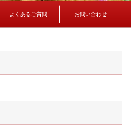
よくあるご質問
お問い合わせ