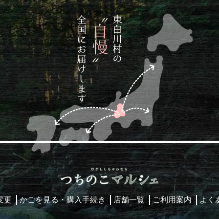
変更
かごを見る・購入手続き
店舗一覧
ご利用案内
よく