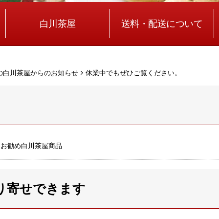
白川茶屋
送料・配送について
の白川茶屋からのお知らせ
休業中でもぜひご覧ください。
お勧め白川茶屋商品
り寄せできます