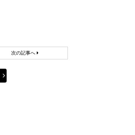
次の記事へ