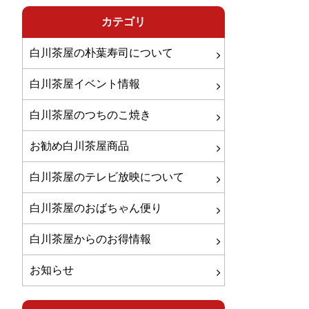
カテゴリ
白川茶屋の朴葉寿司について
白川茶屋イベント情報
白川茶屋のつちのこ焼き
お勧め白川茶屋商品
白川茶屋のテレビ放映について
白川茶屋のおばちゃん便り
白川茶屋からのお得情報
お知らせ