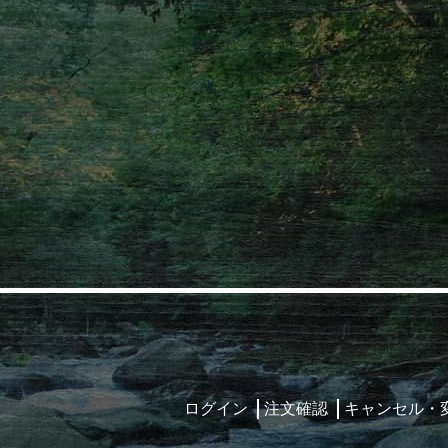
ログイン
注文確認
キャンセル・