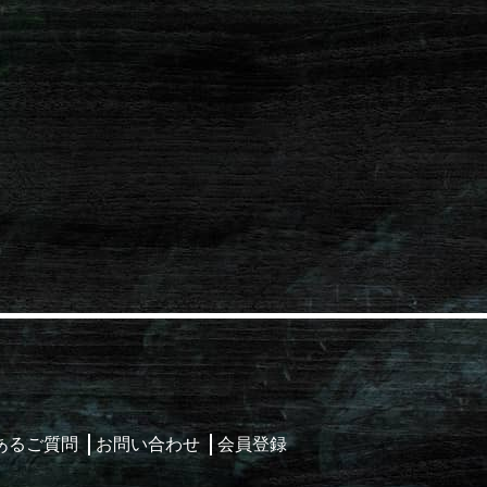
あるご質問
お問い合わせ
会員登録