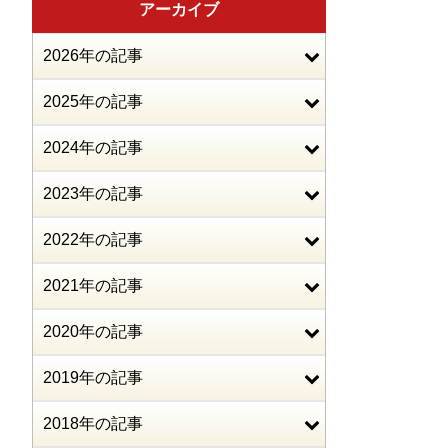
アーカイブ
2026年の記事
2025年の記事
2024年の記事
2023年の記事
2022年の記事
2021年の記事
2020年の記事
2019年の記事
2018年の記事