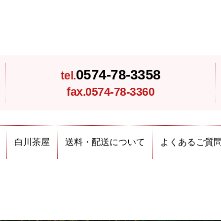
0574-78-3358
tel.
fax.0574-78-3360
白川茶屋
送料・配送について
よくあるご質