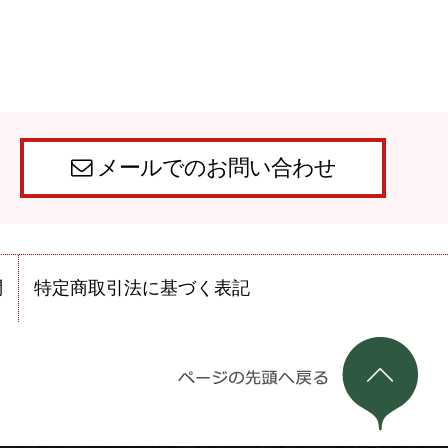
メールでのお問い合わせ
問
特定商取引法に基づく表記