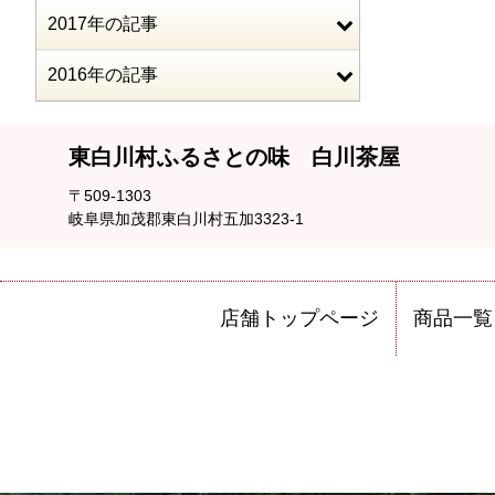
2017年の記事
2016年の記事
東白川村ふるさとの味 白川茶屋
〒509-1303
岐阜県加茂郡東白川村五加3323-1
店舗トップページ
商品一覧