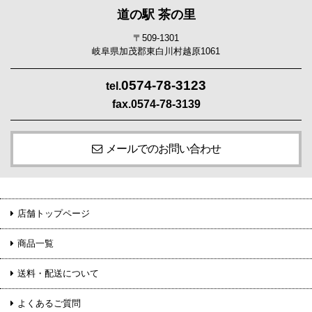
道の駅 茶の里
〒509-1301
岐阜県加茂郡東白川村越原1061
0574-78-3123
tel.
fax.0574-78-3139
メールでのお問い合わせ
店舗トップページ
商品一覧
送料・配送について
よくあるご質問