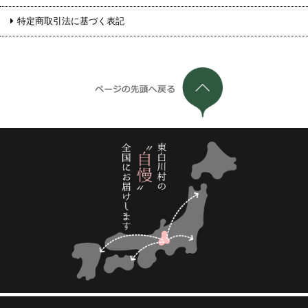
特定商取引法に基づく表記