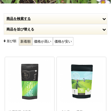
商品を検索する
商品を並び替える
並び順
新着順
価格が高い
価格が安い