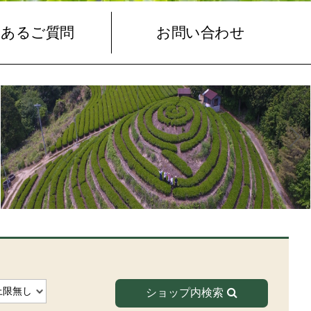
くあるご質問
お問い合わせ
ショップ内検索