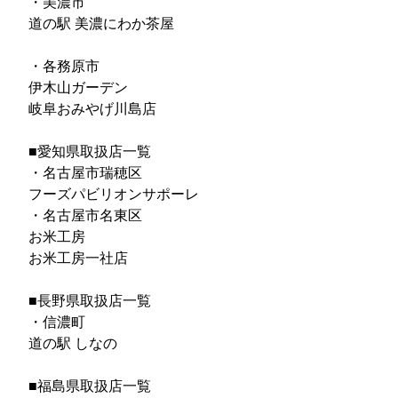
・美濃市
道の駅 美濃にわか茶屋
・各務原市
伊木山ガーデン
岐阜おみやげ川島店
■愛知県取扱店一覧
・名古屋市瑞穂区
フーズパビリオンサポーレ
・名古屋市名東区
お米工房
お米工房一社店
■長野県取扱店一覧
・信濃町
道の駅 しなの
■福島県取扱店一覧