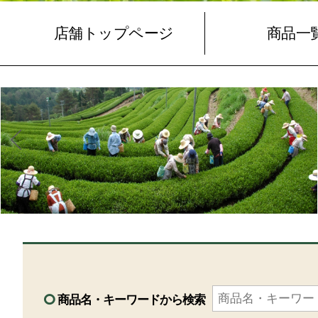
店舗トップページ
商品一
商品名・キーワードから検索