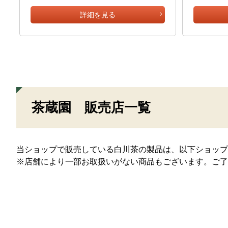
詳細を見る
茶蔵園 販売店一覧
当ショップで販売している白川茶の製品は、以下ショップ
※店舗により一部お取扱いがない商品もございます。ご了