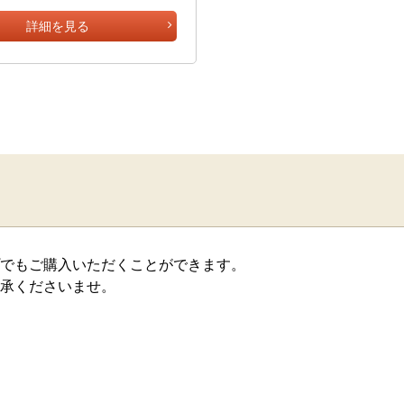
詳細を見る
でもご購入いただくことができます。
承くださいませ。