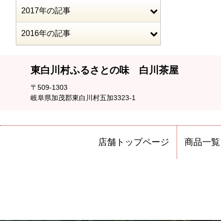
2017年の記事
2016年の記事
東白川村ふるさとの味 白川茶屋
〒509-1303
岐阜県加茂郡東白川村五加3323-1
店舗トップページ
商品一覧