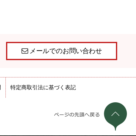
メールでのお問い合わせ
問
特定商取引法に基づく表記