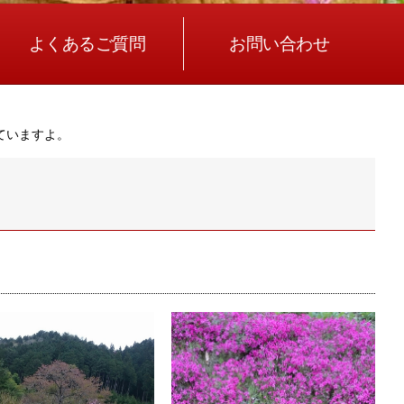
よくあるご質問
お問い合わせ
ていますよ。