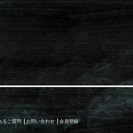
あるご質問
お問い合わせ
会員登録