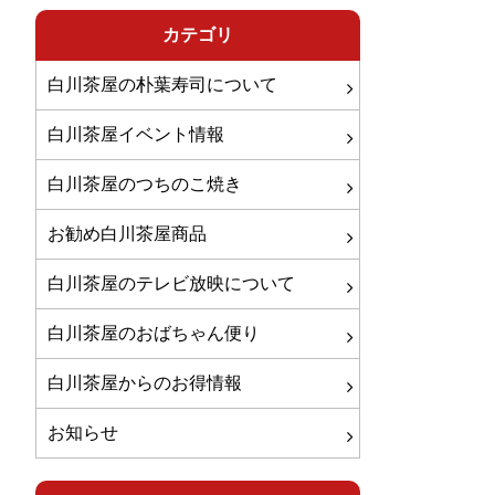
カテゴリ
白川茶屋の朴葉寿司について
白川茶屋イベント情報
白川茶屋のつちのこ焼き
お勧め白川茶屋商品
白川茶屋のテレビ放映について
白川茶屋のおばちゃん便り
白川茶屋からのお得情報
お知らせ