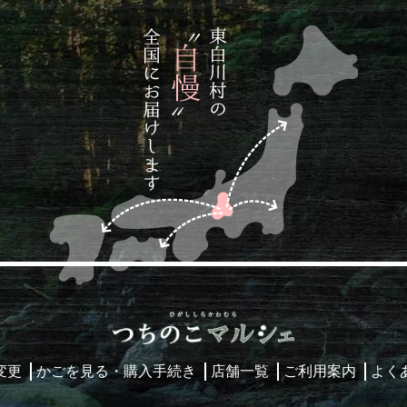
変更
かごを見る・購入手続き
店舗一覧
ご利用案内
よく