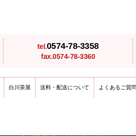
0574-78-3358
tel.
fax.0574-78-3360
白川茶屋
送料・配送について
よくあるご質