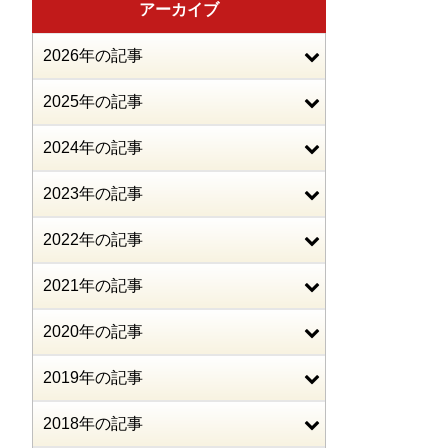
アーカイブ
2026年の記事
2025年の記事
2024年の記事
2023年の記事
2022年の記事
2021年の記事
2020年の記事
2019年の記事
2018年の記事