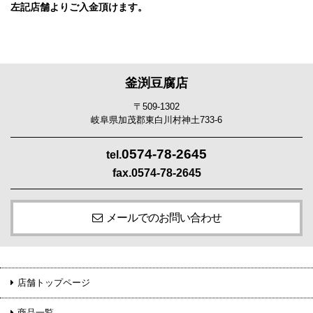
左記店舗よりご入金頂けます。
釜渕豆腐店
〒509-1302
岐阜県加茂郡東白川村神土733-6
0574-78-2645
tel.
fax.0574-78-2645
メールでのお問い合わせ
店舗トップページ
商品一覧