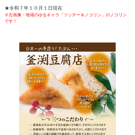
★令和７年１０月１日現在
※左画像・地域のゆるキャラ「ツッチー＆ノコリン」のノコリン
です！