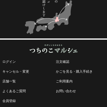
ログイン
注文確認
キャンセル・変更
かごを見る・購入手続き
店舗一覧
ご利用案内
よくあるご質問
お問い合わせ
会員登録