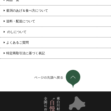
釜渕のあげ＆食べ方について
送料・配送について
のしについて
よくあるご質問
特定商取引法に基づく表記