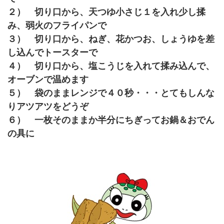
２） 切り口から、天つゆ小さじ１を入れ少し揉
み、弱火のフライパンで
３） 切り口から、ねぎ、花かつお、しょうゆを差
し込んでトースターで
４） 切り口から、塩こうじを入れて揉み込んで、
オーブンで温めます
５） 袋のままレンジで４０秒・・・とてもしんな
りアツアツをどうぞ
６） 一枚そのままか半分にちぎってお鍋＆おでん
の具に