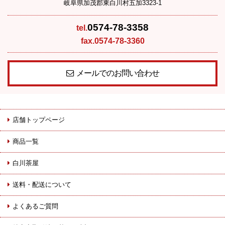
岐阜県加茂郡東白川村五加3323-1
0574-78-3358
tel.
fax.0574-78-3360
メールでのお問い合わせ
店舗トップページ
商品一覧
白川茶屋
送料・配送について
よくあるご質問