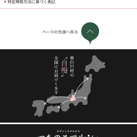
特定商取引法に基づく表記