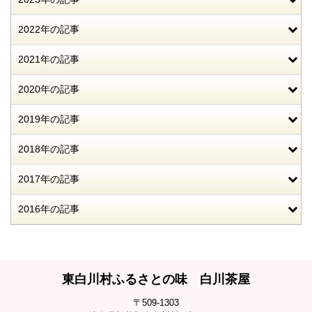
2022年の記事
2021年の記事
2020年の記事
2019年の記事
2018年の記事
2017年の記事
2016年の記事
東白川村ふるさとの味 白川茶屋
〒509-1303