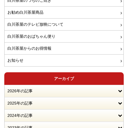
白川茶屋のつちのこ焼き
お勧め白川茶屋商品
白川茶屋のテレビ放映について
白川茶屋のおばちゃん便り
白川茶屋からのお得情報
お知らせ
アーカイブ
2026年の記事
2025年の記事
2024年の記事
2023年の記事