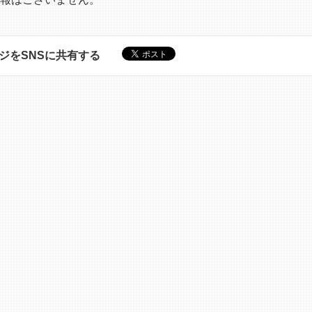
ジをSNSに共有する