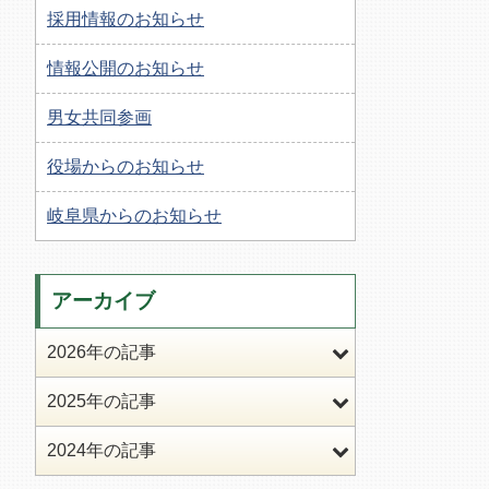
採用情報のお知らせ
情報公開のお知らせ
男女共同参画
役場からのお知らせ
岐阜県からのお知らせ
アーカイブ
2026年の記事
2025年の記事
2024年の記事