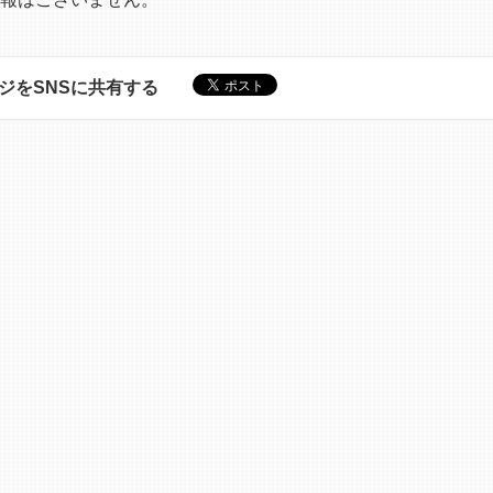
ジをSNSに共有する