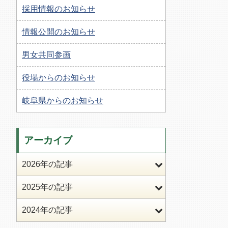
採用情報のお知らせ
情報公開のお知らせ
男女共同参画
役場からのお知らせ
岐阜県からのお知らせ
アーカイブ
2026年の記事
2025年の記事
2024年の記事