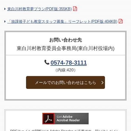
東白川村教育夢プラン(PDF版:355KB)
「放課後子ども教室スタッフ募集」リーフレット(PDF版:404KB)
お問い合わせ先
東白川村教育委員会事務局(東白川村役場内)
0574-78-3111
（内線:420）
メールでのお問い合わせはこちら