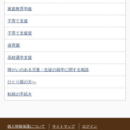
家庭教育学級
子育て支援
子育て支援室
保育園
高校通学支援
障がいのある児童・生徒の就学に関する相談
ひとり親の方へ
転校の手続き
個人情報保護について
サイトマップ
ログイン