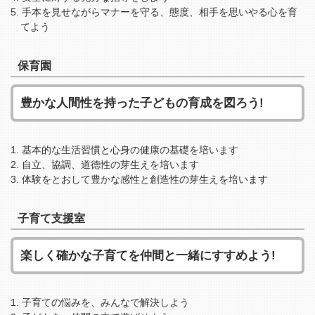
手本を見せながらマナーを守る、態度、相手を思いやる心を育
てよう
保育園
豊かな人間性を持った子どもの育成を図ろう!
基本的な生活習慣と心身の健康の基礎を培います
自立、協調、道徳性の芽生えを培います
体験をとおして豊かな感性と創造性の芽生えを培います
子育て支援室
楽しく確かな子育てを仲間と一緒にすすめよう!
子育ての悩みを、みんなで解決しよう